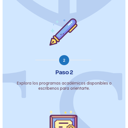
2
Paso 2
Explora los programas académicos disponibles o
escríbenos para orientarte.