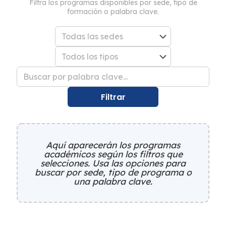
Filtra los programas disponibles por sede, tipo de
formación o palabra clave.
Filtrar
Aquí aparecerán los programas
académicos según los filtros que
selecciones. Usa las opciones para
buscar por sede, tipo de programa o
una palabra clave.