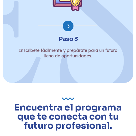
3
Paso 3
Inscríbete fácilmente y prepárate para un futuro
lleno de oportunidades.
Encuentra el programa
que te conecta con tu
futuro profesional.