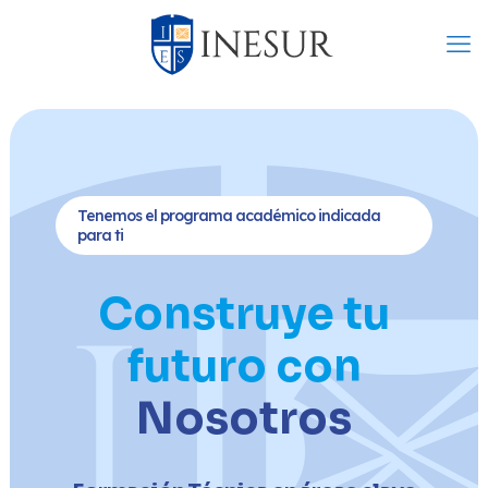
Tenemos el programa académico indicada
para ti
Construye tu
futuro con
Nosotros