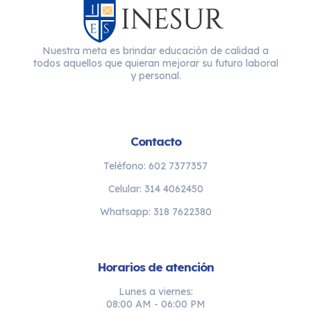
Nuestra meta es brindar educación de calidad a
todos aquellos que quieran mejorar su futuro laboral
y personal.
Contacto
Teléfono: 602 7377357
Celular: 314 4062450
Whatsapp: 318 7622380
Horarios de atención
Lunes a viernes:
08:00 AM - 06:00 PM