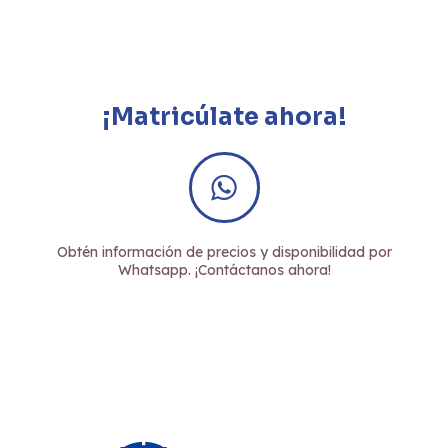
¡Matricúlate ahora!
Obtén información de precios y disponibilidad por
Whatsapp. ¡Contáctanos ahora!