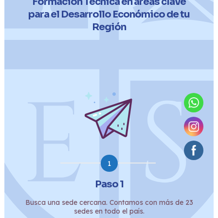
Formación Técnica en áreas clave
para el Desarrollo Económico de tu
Región
1
Paso 1
Busca una sede cercana. Contamos con más de 23
sedes en todo el país.