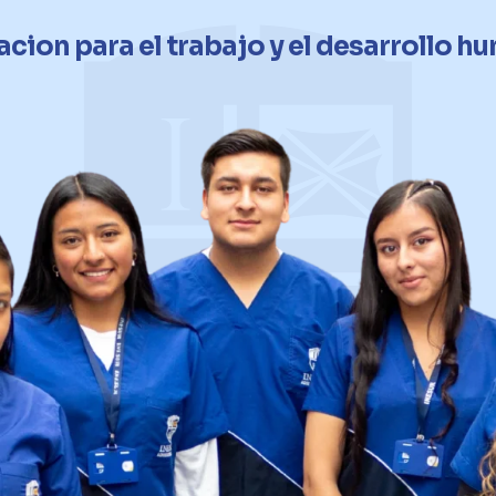
cion para el trabajo y el desarrollo 