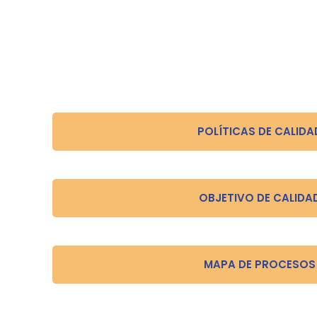
POLÍTICAS DE CALIDA
OBJETIVO DE CALIDA
MAPA DE PROCESOS