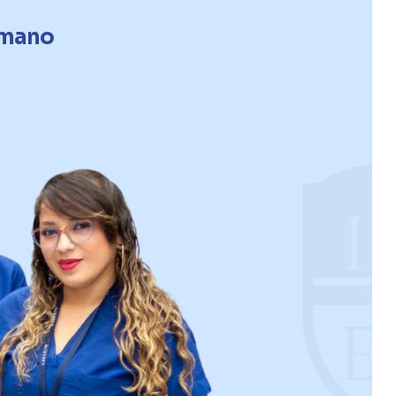
humano