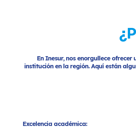
¿P
En Inesur, nos enorgullece ofrecer 
institución en la región. Aquí están alg
Excelencia académica: