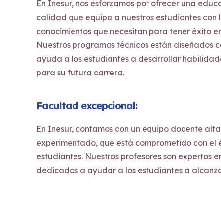
En Inesur, nos esforzamos por ofrecer una educa
calidad que equipa a nuestros estudiantes con l
conocimientos que necesitan para tener éxito en
Nuestros programas técnicos están diseñados c
ayuda a los estudiantes a desarrollar habilidad
para su futura carrera.
Facultad excepcional:
En Inesur, contamos con un equipo docente alta
experimentado, que está comprometido con el é
estudiantes. Nuestros profesores son expertos e
dedicados a ayudar a los estudiantes a alcanza