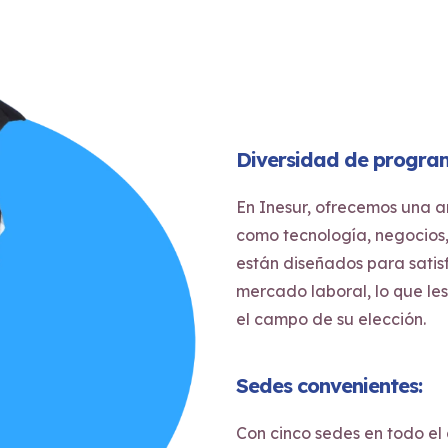
Diversidad de progra
En Inesur, ofrecemos una 
como tecnología, negocios,
están diseñados para satis
mercado laboral, lo que le
el campo de su elección.
Sedes convenientes:
Con cinco sedes en todo el