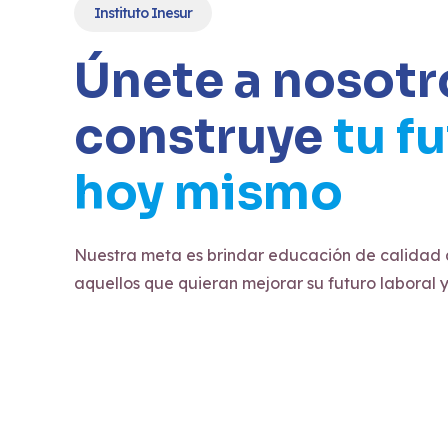
Instituto Inesur
Únete a nosotr
construye
tu f
hoy mismo
Nuestra meta es brindar educación de calidad 
aquellos que quieran mejorar su futuro laboral 