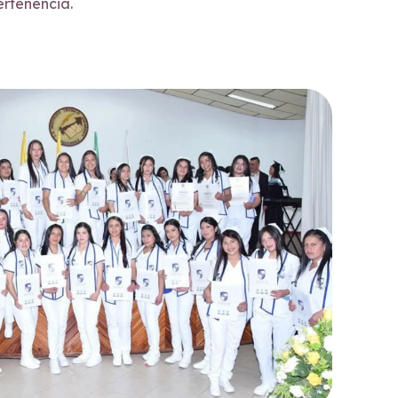
ertenencia.