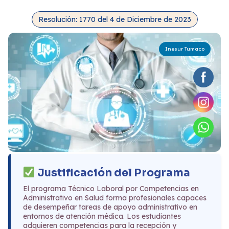
Resolución: 1770 del 4 de Diciembre de 2023
Inesur Tumaco
Justificación del Programa
El programa Técnico Laboral por Competencias en
Administrativo en Salud forma profesionales capaces
de desempeñar tareas de apoyo administrativo en
entornos de atención médica. Los estudiantes
adquieren competencias para la recepción y