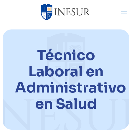
Técnico
Laboral en
Administrativo
en Salud