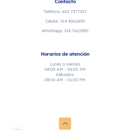
Contacto
Teléfono: 602 7377357
Celular: 314 4062450
Whatsapp: 318 7622380
Horarios de atención
Lunes a viernes:
08:00 AM - 06:00 PM
Sábados:
08:00 AM - 01:00 PM