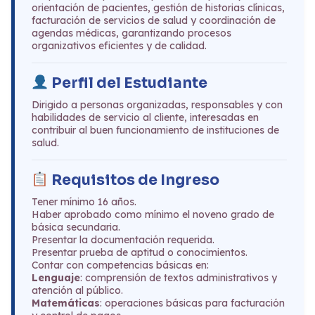
orientación de pacientes, gestión de historias clínicas,
facturación de servicios de salud y coordinación de
agendas médicas, garantizando procesos
organizativos eficientes y de calidad.
Perfil del Estudiante
Dirigido a personas organizadas, responsables y con
habilidades de servicio al cliente, interesadas en
contribuir al buen funcionamiento de instituciones de
salud.
Requisitos de Ingreso
Tener mínimo 16 años.
Haber aprobado como mínimo el noveno grado de
básica secundaria.
Presentar la documentación requerida.
Presentar prueba de aptitud o conocimientos.
Contar con competencias básicas en:
Lenguaje
: comprensión de textos administrativos y
atención al público.
Matemáticas
: operaciones básicas para facturación