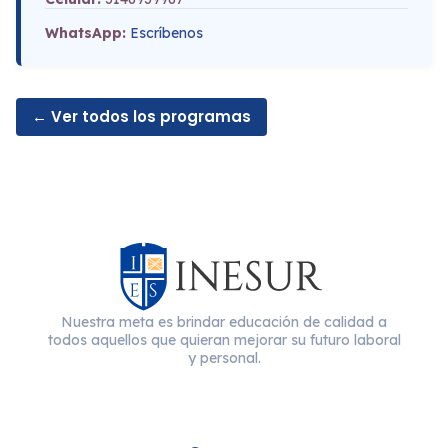
WhatsApp:
Escríbenos
← Ver todos los programas
Nuestra meta es brindar educación de calidad a
todos aquellos que quieran mejorar su futuro laboral
y personal.