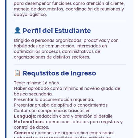
para desempeñar funciones como atención al cliente,
manejo de documentos, coordinación de reuniones y
apoyo logístico.
Perfil del Estudiante
Dirigido a personas organizadas, proactivas y con
habilidades de comunicación, interesadas en
optimizar los procesos administrativos de
organizaciones de distintos sectores.
Requisitos de Ingreso
Tener mínimo 16 años.
Haber aprobado como mínimo el noveno grado de
básica secundaria.
Presentar la documentación requerida.
Presentar prueba de aptitud o conocimientos.
Contar con competencias básicas en:
Lenguaje
: redacción clara y atención al detalle.
Matemáticas
: operaciones básicas para registros y
control de datos.
Ciencias
: nociones de organización empresarial.