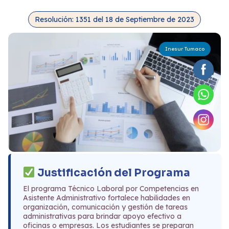
Resolución: 1351 del 18 de Septiembre de 2023
Inesur Tumaco
Justificación del Programa
El programa Técnico Laboral por Competencias en
Asistente Administrativo fortalece habilidades en
organización, comunicación y gestión de tareas
administrativas para brindar apoyo efectivo a
oficinas o empresas. Los estudiantes se preparan