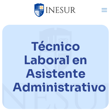
Técnico
Laboral en
Asistente
Administrativo