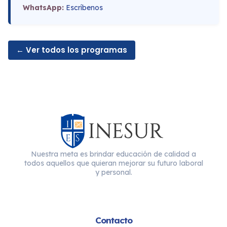
WhatsApp:
Escríbenos
← Ver todos los programas
Nuestra meta es brindar educación de calidad a
todos aquellos que quieran mejorar su futuro laboral
y personal.
Contacto