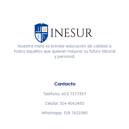
Nuestra meta es brindar educación de calidad a
todos aquellos que quieran mejorar su futuro laboral
y personal.
Contacto
Teléfono: 602 7377357
Celular: 314 4062450
Whatsapp: 318 7622380