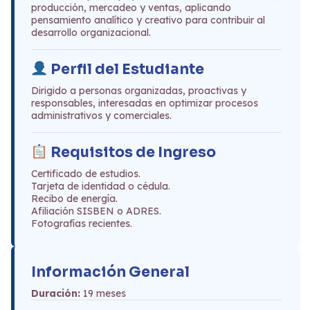
producción, mercadeo y ventas, aplicando
pensamiento analítico y creativo para contribuir al
desarrollo organizacional.
Perfil del Estudiante
Dirigido a personas organizadas, proactivas y
responsables, interesadas en optimizar procesos
administrativos y comerciales.
Requisitos de Ingreso
Certificado de estudios.
Tarjeta de identidad o cédula.
Recibo de energía.
Afiliación SISBEN o ADRES.
Fotografías recientes.
Información General
Duración:
19 meses