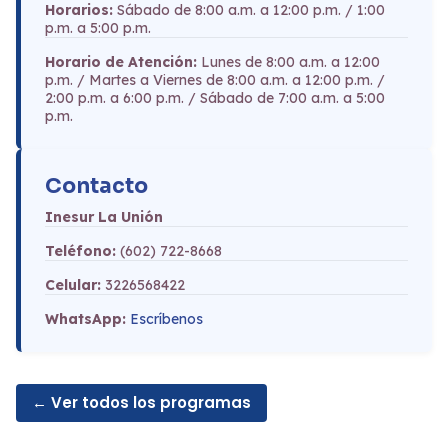
Horarios:
Sábado de 8:00 a.m. a 12:00 p.m. / 1:00
p.m. a 5:00 p.m.
Horario de Atención:
Lunes de 8:00 a.m. a 12:00
p.m. / Martes a Viernes de 8:00 a.m. a 12:00 p.m. /
2:00 p.m. a 6:00 p.m. / Sábado de 7:00 a.m. a 5:00
p.m.
Contacto
Inesur La Unión
Teléfono:
(602) 722-8668
Celular:
3226568422
WhatsApp:
Escríbenos
← Ver todos los programas