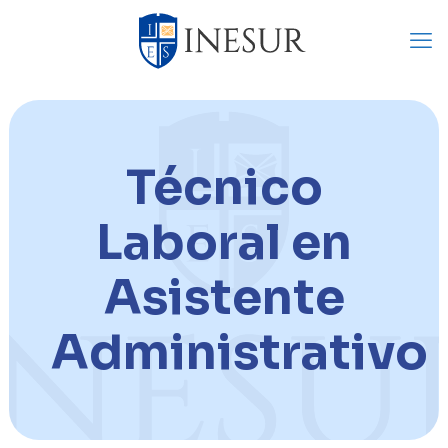
Técnico
Laboral en
Asistente
Administrativo