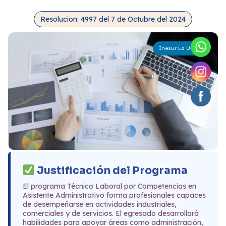
Resolucion: 4997 del 7 de Octubre del 2024
Inesur La Unión
Justificación del Programa
El programa Técnico Laboral por Competencias en
Asistente Administrativo forma profesionales capaces
de desempeñarse en actividades industriales,
comerciales y de servicios. El egresado desarrollará
habilidades para apoyar áreas como administración,