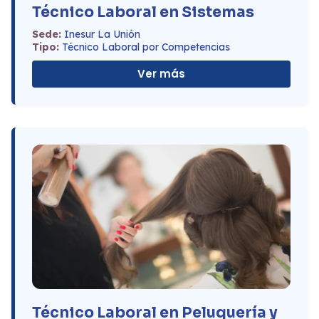
Técnico Laboral en Sistemas
Sede:
Inesur La Unión
Tipo:
Técnico Laboral por Competencias
Ver más
Técnico Laboral en Peluquería y