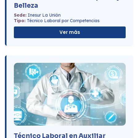
Belleza
Sede:
Inesur La Unión
Tipo:
Técnico Laboral por Competencias
Ver más
Técnico Laboral en Auxiliar