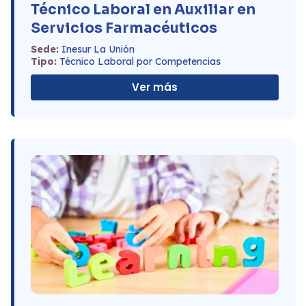
Técnico Laboral en Auxiliar en
Servicios Farmacéuticos
Sede:
Inesur La Unión
Tipo:
Técnico Laboral por Competencias
Ver más