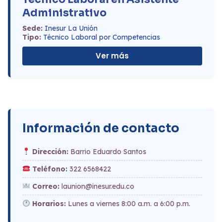
Administrativo
Sede:
Inesur La Unión
Tipo:
Técnico Laboral por Competencias
Ver más
Información de contacto
Dirección:
Barrio Eduardo Santos
Teléfono:
322 6568422
Correo:
launion@inesur.edu.co
Horarios:
Lunes a viernes 8:00 a.m. a 6:00 p.m.