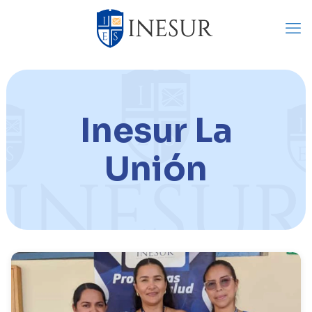
Inesur La
Unión