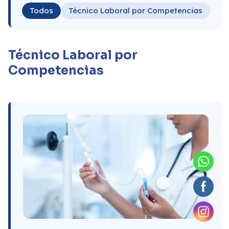
Todos
Técnico Laboral por Competencias
Técnico Laboral por
Competencias