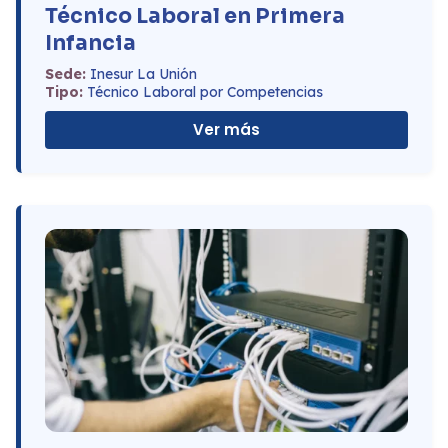
Técnico Laboral en Primera
Infancia
Sede:
Inesur La Unión
Tipo:
Técnico Laboral por Competencias
Ver más