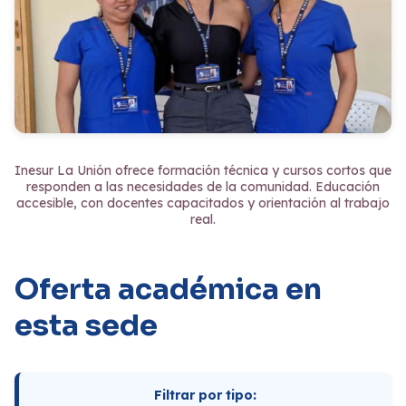
Inesur La Unión ofrece formación técnica y cursos cortos que
responden a las necesidades de la comunidad. Educación
accesible, con docentes capacitados y orientación al trabajo
real.
Oferta académica en
esta sede
Filtrar por tipo: