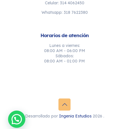
Celular: 314 4062450
Whatsapp: 318 7622380
Horarios de atención
Lunes a viernes:
08:00 AM - 06:00 PM
Sábados:
08:00 AM - 01:00 PM
Desarrollado por
Ingenia Estudios
2026 .