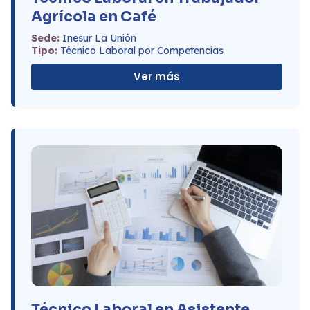
Agrícola en Café
Sede:
Inesur La Unión
Tipo:
Técnico Laboral por Competencias
Ver más
Técnico Laboral en Asistente