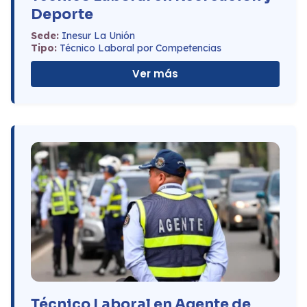
Deporte
Sede:
Inesur La Unión
Tipo:
Técnico Laboral por Competencias
Ver más
Técnico Laboral en Agente de