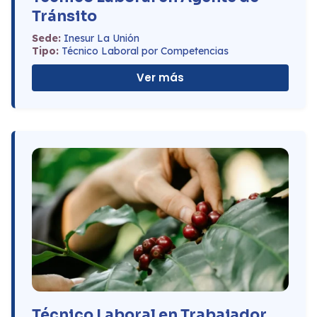
Tránsito
Sede:
Inesur La Unión
Tipo:
Técnico Laboral por Competencias
Ver más
Técnico Laboral en Trabajador