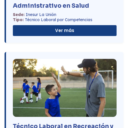
Administrativo en Salud
Sede:
Inesur La Unión
Tipo:
Técnico Laboral por Competencias
Ver más
Técnico Laboral en Recreación y