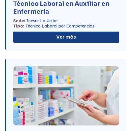
Técnico Laboral en Auxiliar en
Enfermería
Sede:
Inesur La Unión
Tipo:
Técnico Laboral por Competencias
Ver más