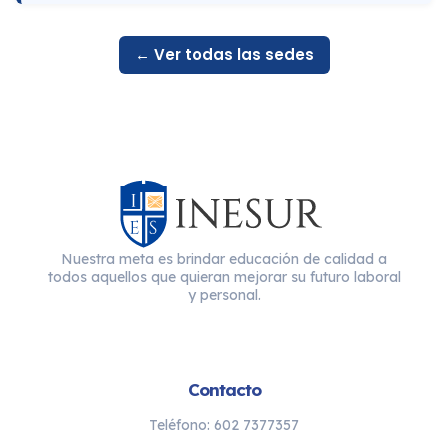
← Ver todas las sedes
Nuestra meta es brindar educación de calidad a
todos aquellos que quieran mejorar su futuro laboral
y personal.
Contacto
Teléfono: 602 7377357